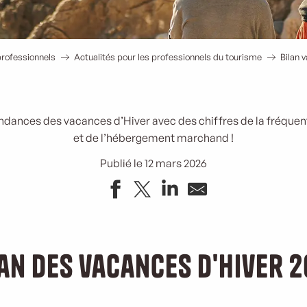
rofessionnels
Actualités pour les professionnels du tourisme
Bilan 
ndances des vacances d’Hiver avec des chiffres de la fréquenta
et de l’hébergement marchand !
Publié le 12 mars 2026
an des vacances d'Hiver 