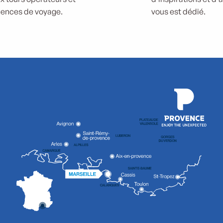
ences de voyage.
vous est dédié.