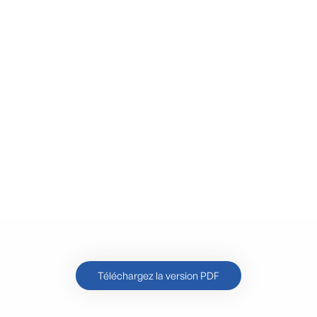
Téléchargez la version PDF