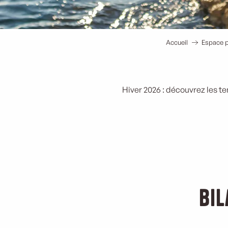
Accueil
Espace p
Hiver 2026 : découvrez les te
Bil