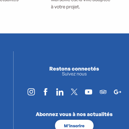
à votre projet.
Restons connectés
Suivez nous
Abonnez vous à nos actualités
M'inscrire