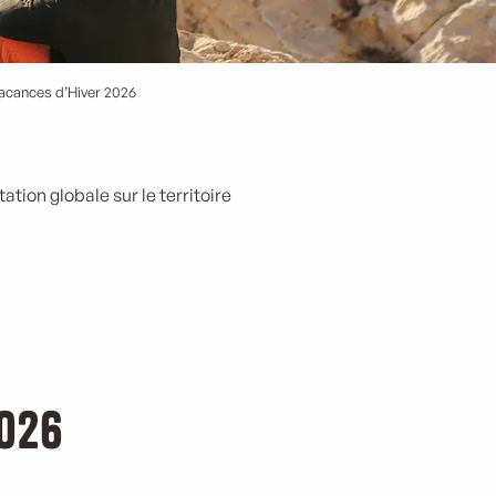
vacances d’Hiver 2026
tion globale sur le territoire
2026