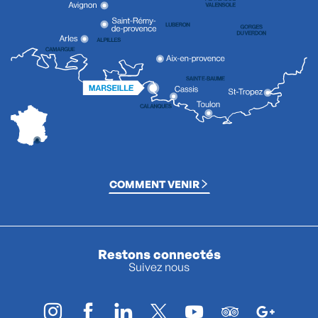
COMMENT VENIR
Restons connectés
Suivez nous