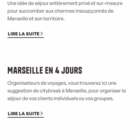
Une idée de séjour entièrement privé et sur-mesure
pour succomber aux charmes insoupçonnés de
Marseille et son territoire.
LIRE LA SUITE
Marseille en 4 jours
Organisateurs de voyages, vous trouverez ici une
suggestion de citybreak à Marseille, pour organiser le
séjour de vos clients individuels ou vos groupes.
LIRE LA SUITE