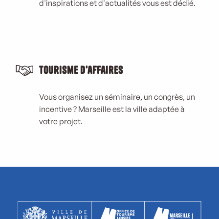
d'inspirations et d'actualités vous est dédié.
Tourisme d'affaires
Vous organisez un séminaire, un congrès, un
incentive ? Marseille est la ville adaptée à
votre projet.