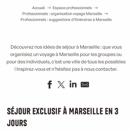
Accueil
Espace professionnels
Professionnels : organisation voyage Marseille
Professionnels : suggestions d’itinéraires à Marseille
Découvrez nos idées de séjour à Marseille : que vous
organisiez un voyage à Marseille pour les groupes ou
pour des individuels, c’est une ville de tous les possibles
! Inspirez-vous et n’hésitez pas à nous contacter.
Séjour exclusif à Marseille en 3
jours