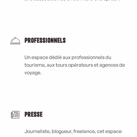
Professionnels
Un espace dédié aux professionnels du
tourisme, aux tours opérateurs et agences de
voyage.
Presse
Journaliste, blogueur, freelance, cet espace