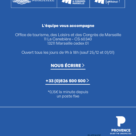
L'équipe vous accompagne
Office de tourisme, des Loisirs et des Congrès de Marseille
11 La Canebière - CS 60340
13211 Marseille cedex 01
Ouvert tous les jours de 9h à 18h (sauf 25/12 et 01/01)
NOUS ÉCRIRE
+33 (0)826 500 500
*0,15€ la minute depuis
un poste fixe