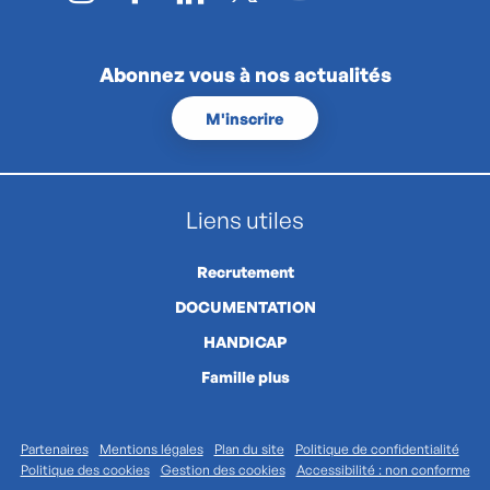
Abonnez vous à nos actualités
M'inscrire
Liens utiles
Recrutement
DOCUMENTATION
HANDICAP
Famille plus
Partenaires
Mentions légales
Plan du site
Politique de confidentialité
Politique des cookies
Gestion des cookies
Accessibilité : non conforme