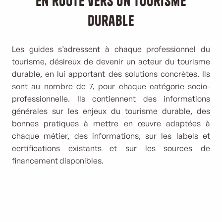
En route vers un tourisme
durable
Les guides s’adressent à chaque professionnel du
tourisme, désireux de devenir un acteur du tourisme
durable, en lui apportant des solutions concrètes. Ils
sont au nombre de 7, pour chaque catégorie socio-
professionnelle. Ils contiennent des informations
générales sur les enjeux du tourisme durable, des
bonnes pratiques à mettre en œuvre adaptées à
chaque métier, des informations, sur les labels et
certifications existants et sur les sources de
financement disponibles.