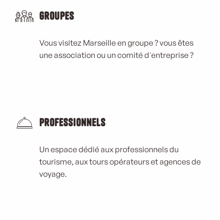
Groupes
Vous visitez Marseille en groupe ? vous êtes
une association ou un comité d'entreprise ?
Professionnels
Un espace dédié aux professionnels du
tourisme, aux tours opérateurs et agences de
voyage.