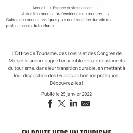
Accueil
Espace professionnels
Actualités pour les professionnels du tourisme
Guides des bonnes pratiques pour une transition durable des
professionnels du tourisme
L’Office de Tourisme, des Loisirs et des Congrès de
Marseille accompagne l’ensemble des professionnels
du tourisme, dans leur transition durable, en mettant à
leur disposition des Guides de bonnes pratiques.
Découvrez-les !
Publié le 25 janvier 2022