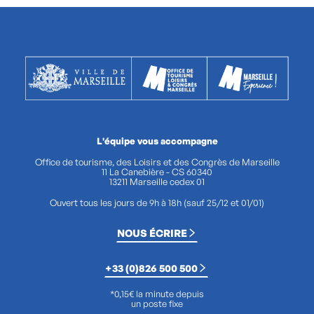
L'équipe vous accompagne
Office de tourisme, des Loisirs et des Congrès de Marseille
11 La Canebière - CS 60340
13211 Marseille cedex 01
Ouvert tous les jours de 9h à 18h (sauf 25/12 et 01/01)
NOUS ÉCRIRE
+33 (0)826 500 500
*0,15€ la minute depuis
un poste fixe