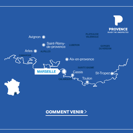
COMMENT VENIR