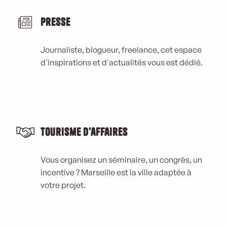
Presse
Journaliste, blogueur, freelance, cet espace
d'inspirations et d'actualités vous est dédié.
Tourisme d'affaires
Vous organisez un séminaire, un congrès, un
incentive ? Marseille est la ville adaptée à
votre projet.