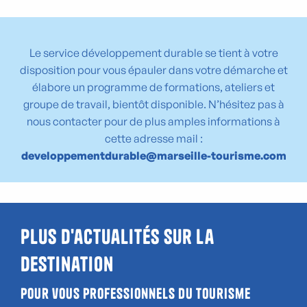
Le service développement durable se tient à votre
disposition pour vous épauler dans votre démarche et
élabore un programme de formations, ateliers et
groupe de travail, bientôt disponible. N’hésitez pas à
nous contacter pour de plus amples informations à
cette adresse mail :
developpementdurable@marseille-tourisme.com
Plus d'actualités sur la
destination
Pour vous professionnels du tourisme