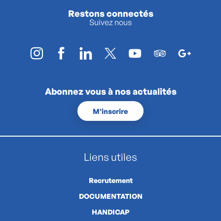
Restons connectés
Suivez nous
Abonnez vous à nos actualités
M'inscrire
Liens utiles
Recrutement
DOCUMENTATION
HANDICAP