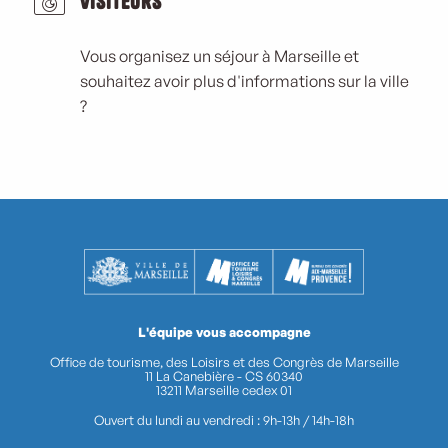
Visiteurs
Vous organisez un séjour à Marseille et
souhaitez avoir plus d'informations sur la ville
?
L'équipe vous accompagne
Office de tourisme, des Loisirs et des Congrès de Marseille
11 La Canebière - CS 60340
13211 Marseille cedex 01
Ouvert du lundi au vendredi : 9h-13h / 14h-18h