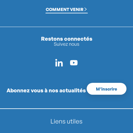
COMMENT VENIR
Restons connectés
Suivez nous
M'inscrire
Abonnez vous à nos actualités
Liens utiles