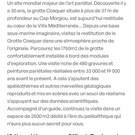
Un site mondial majeur de l’art pariétal. Découverte il y
a 30 ans, la grotte Cosquer située à plus de 37 m de
profondeur au Cap Morgiou, est aujourd’hui restituée
au cœur de la Villa Méditerranée… Depuis une base
sous-marine imaginaire, visitez la restitution de la
Grotte Cosquer dans une atmosphère proche de
l’originale. Parcourez les 1750m2 de la grotte
confortablement installée à bord des modules
d’exploration. Une visite riche de 480 gravures et
peintures pariétales réalisées entre 33 000 et 19 000
ans avant le présent. A cela s’ajoutent des
spéléothèmes et autres merveilles géologiques
reproduits et mis en scènes avec un souci de réalisme
s’appuyant sur des données scientifiques.
Accompagné d’un guide, continuez la visite dans un
espace de 2500 m2 dédié à l’ère du paléolithique qui
n’aura plus aucun secret pour vous.