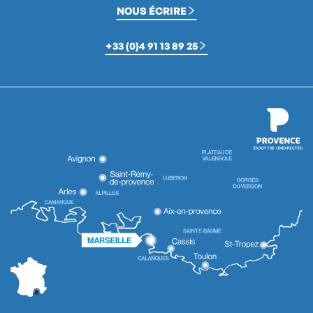
NOUS ÉCRIRE
+33 (0)4 91 13 89 25