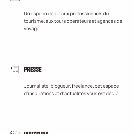
Un espace dédié aux professionnels du
tourisme, aux tours opérateurs et agences de
voyage.
Presse
Journaliste, blogueur, freelance, cet espace
d'inspirations et d'actualités vous est dédié.