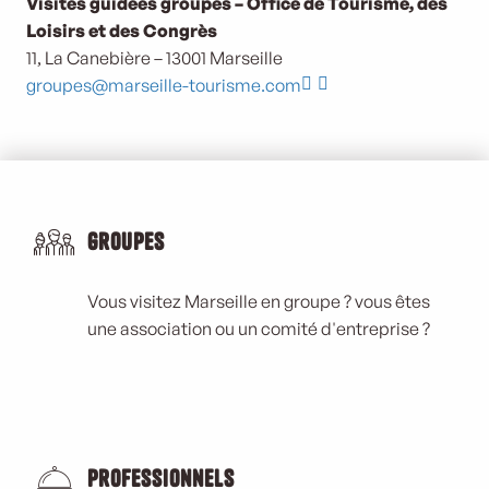
Visites guidées groupes – Office de Tourisme, des
Loisirs et des Congrès
11, La Canebière – 13001 Marseille
groupes@marseille-tourisme.com
Groupes
Vous visitez Marseille en groupe ? vous êtes
une association ou un comité d'entreprise ?
Professionnels