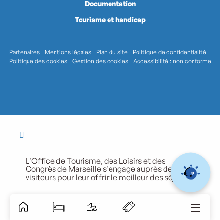
Documentation
Tourisme et handicap
Partenaires
Mentions légales
Plan du site
Politique de confidentialité
Politique des cookies
Gestion des cookies
Accessibilité : non conforme
L'Office de Tourisme, des Loisirs et des
Congrès de Marseille s'engage auprès de ses
visiteurs pour leur offrir le meilleur des séjours.