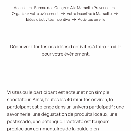
Accueil
Bureau des Congrès Aix-Marseille Provence
Organisez votre événement
Votre incentive à Marseille
Idées d’activités incentive
Activités en ville
Découvrez toutes nos idées d’activités à faire en ville
pour votre évènement.
Cosquer Méditerranée
Visites où le participant est acteur et non simple
spectateur. Ainsi, toutes les 40 minutes environ, le
participant est plongé dans un univers participatif : une
savonnerie, une dégustation de produits locaux, une
pastissade, une pétanque. L’activité est toujours
propice aux commentaires de la guide bien