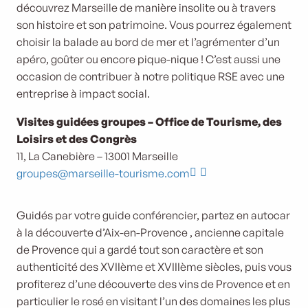
découvrez Marseille de manière insolite ou à travers
son histoire et son patrimoine. Vous pourrez également
choisir la balade au bord de mer et l’agrémenter d’un
apéro, goûter ou encore pique-nique ! C’est aussi une
occasion de contribuer à notre politique RSE avec une
entreprise à impact social.
Visites guidées groupes – Office de Tourisme, des
Loisirs et des Congrès
11, La Canebière – 13001 Marseille
groupes@marseille-tourisme.com
Guidés par votre guide conférencier, partez en autocar
à la découverte d’Aix-en-Provence , ancienne capitale
de Provence qui a gardé tout son caractère et son
authenticité des XVIIème et XVIIIème siècles, puis vous
profiterez d’une découverte des vins de Provence et en
particulier le rosé en visitant l’un des domaines les plus