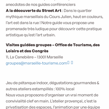
anecdotes de nos guides conférenciers
A la découverte du Street Art
: Dans le quartier
mythique marseillais du Cours Julien, haut en couleurs,
l’art est dans la rue ! Notre guide vous propose une
promenade très ludique pour découvrir cette pratique
artistique qu’est l’art urbain.
Visites guidées groupes – Office de Tourisme, des
Loisirs et des Congrès
11, La Canebière – 13001 Marseille
groupes@marseille-tourisme.com
Visites Guidées
Jeu de pétanque indoor, dégustations gourmandes &
autres ateliers estampillés : 100% local
Nous vous proposons d’organiser un vrai moment de
convivialité clef en main. L’atelier provençal, c’est la
privatisation des espaces, l’animation par une équipe