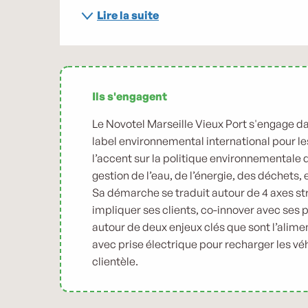
Lire la suite
Ils s'engagent
Le Novotel Marseille Vieux Port s'engage da
label environnemental international pour le
l’accent sur la politique environnementale d
gestion de l’eau, de l’énergie, des déchets
Sa démarche se traduit autour de 4 axes str
impliquer ses clients, co-innover avec ses 
autour de deux enjeux clés que sont l’alimen
avec prise électrique pour recharger les véh
clientèle.