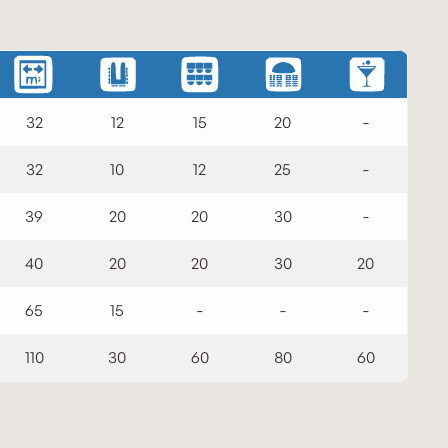
32
12
15
20
-
32
10
12
25
-
39
20
20
30
-
40
20
20
30
20
65
15
-
-
-
110
30
60
80
60