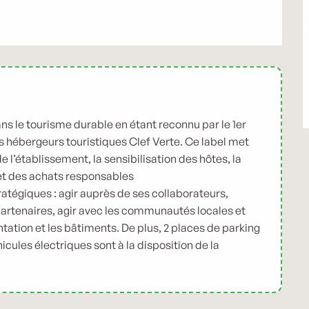
ns le tourisme durable en étant reconnu par le 1er
s hébergeurs touristiques Clef Verte. Ce label met
e l’établissement, la sensibilisation des hôtes, la
, et des achats responsables
atégiques : agir auprès de ses collaborateurs,
partenaires, agir avec les communautés locales et
tation et les bâtiments. De plus, 2 places de parking
icules électriques sont à la disposition de la