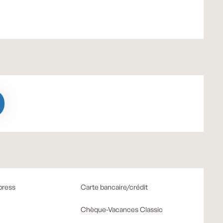
press
Carte bancaire/crédit
Chèque-Vacances Classic