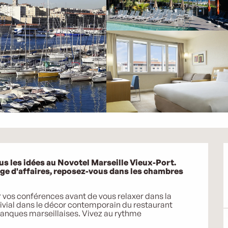
s les idées au Novotel Marseille Vieux-Port. 
ge d'affaires, reposez-vous dans les chambres 
r vos conférences avant de vous relaxer dans la 
vial dans le décor contemporain du restaurant 
lanques marseillaises. Vivez au rythme 