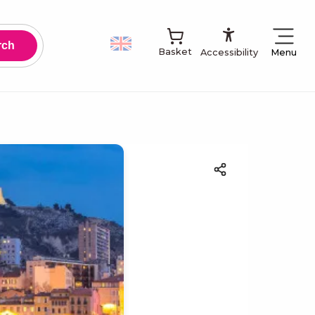
Accessibilit
Basket
Menu