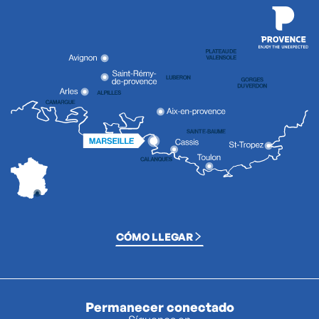
CÓMO LLEGAR
Permanecer conectado