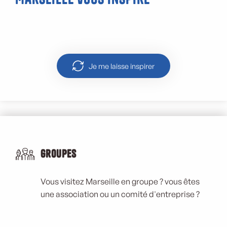
L’OM, club de football mythique
Je me laisse inspirer
Groupes
Vous visitez Marseille en groupe ? vous êtes
une association ou un comité d'entreprise ?