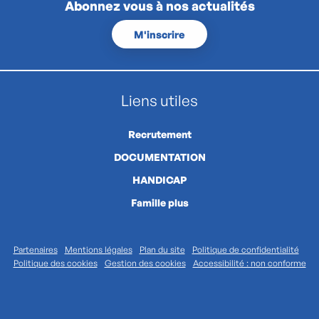
Abonnez vous à nos actualités
M'inscrire
Liens utiles
Recrutement
DOCUMENTATION
HANDICAP
Famille plus
Partenaires
Mentions légales
Plan du site
Politique de confidentialité
Politique des cookies
Gestion des cookies
Accessibilité : non conforme