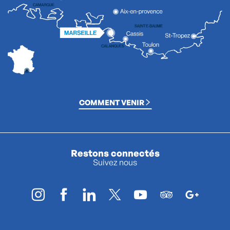
COMMENT VENIR
Restons connectés
Suivez nous