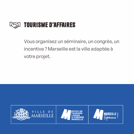
Tourisme d'affaires
Vous organisez un séminaire, un congrès, un
incentive ? Marseille est la ville adaptée à
votre projet.