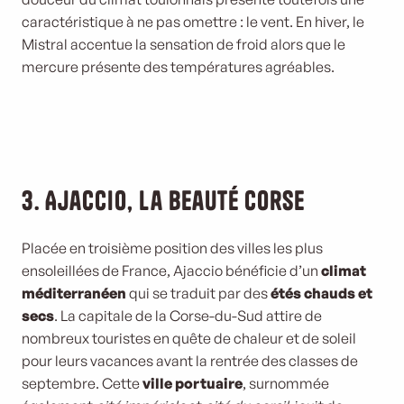
caractéristique à ne pas omettre : le vent. En hiver, le
Mistral accentue la sensation de froid alors que le
mercure présente des températures agréables.
3. Ajaccio, la beauté corse
Placée en troisième position des villes les plus
ensoleillées de France, Ajaccio bénéficie d’un
climat
méditerranéen
qui se traduit par des
étés chauds et
secs
. La capitale de la Corse-du-Sud attire de
nombreux touristes en quête de chaleur et de soleil
pour leurs vacances avant la rentrée des classes de
septembre. Cette
ville portuaire
, surnommée