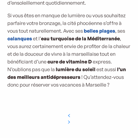
d’ensoleillement quotidiennement.
Si vous êtes en manque de lumière ou vous souhaitez
parfaire votre bronzage, la cité phocéenne s’offre à
vous tout naturellement. Avec ses
belles plages
, ses
calanques
et l’
eau turquoise de la Méditerranée
,
vous aurez certainement envie de profiter de la chaleur
et de la douceur de vivre à la marseillaise tout en
bénéficiant d’une
cure de vitamine D
express.
N’oublions pas que la
lumière du soleil
est aussi
l’un
des meilleurs antidépresseurs
! Qu’attendez-vous
donc pour réserver vos vacances à Marseille ?