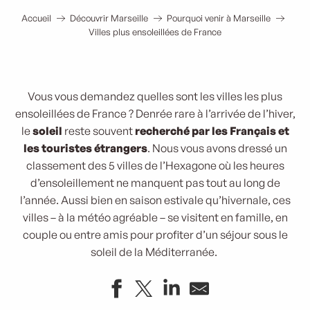
Accueil
Découvrir Marseille
Pourquoi venir à Marseille
Villes plus ensoleillées de France
Vous vous demandez quelles sont les villes les plus
ensoleillées de France ? Denrée rare à l’arrivée de l’hiver,
le
soleil
reste souvent
recherché par les Français et
les touristes étrangers
. Nous vous avons dressé un
classement des 5 villes de l’Hexagone où les heures
d’ensoleillement ne manquent pas tout au long de
l’année. Aussi bien en saison estivale qu’hivernale, ces
villes – à la météo agréable – se visitent en famille, en
couple ou entre amis pour profiter d’un séjour sous le
soleil de la Méditerranée.