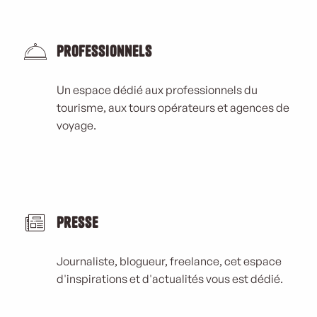
Professionnels
Un espace dédié aux professionnels du
tourisme, aux tours opérateurs et agences de
voyage.
Presse
Journaliste, blogueur, freelance, cet espace
d'inspirations et d'actualités vous est dédié.