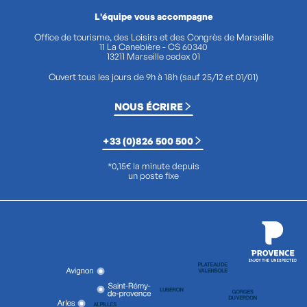
L'équipe vous accompagne
Office de tourisme, des Loisirs et des Congrès de Marseille
11 La Canebière - CS 60340
13211 Marseille cedex 01
Ouvert tous les jours de 9h à 18h (sauf 25/12 et 01/01)
NOUS ÉCRIRE
+33 (0)826 500 500
*0,15€ la minute depuis
un poste fixe